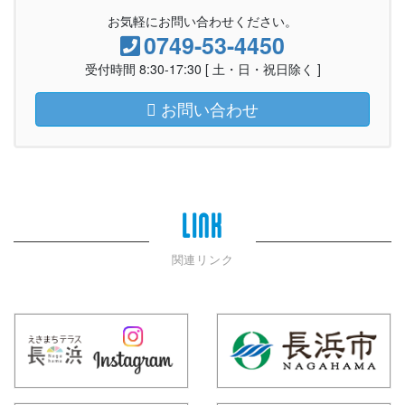
お気軽にお問い合わせください。
0749-53-4450
受付時間 8:30-17:30 [ 土・日・祝日除く ]
お問い合わせ
LINK
関連リンク