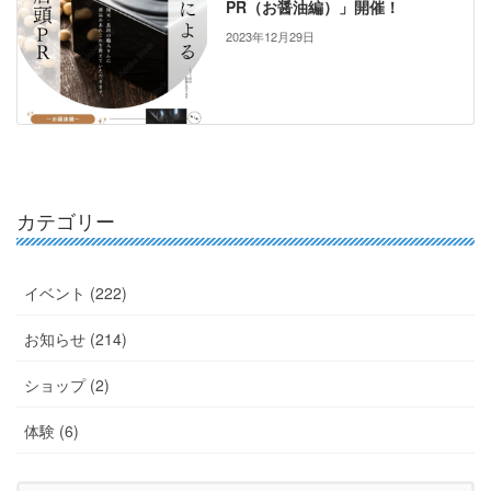
PR（お醤油編）」開催！
2023年12月29日
カテゴリー
イベント (222)
お知らせ (214)
ショップ (2)
体験 (6)