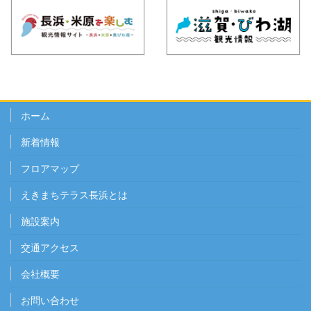
ホーム
新着情報
フロアマップ
えきまちテラス長浜とは
施設案内
交通アクセス
会社概要
お問い合わせ