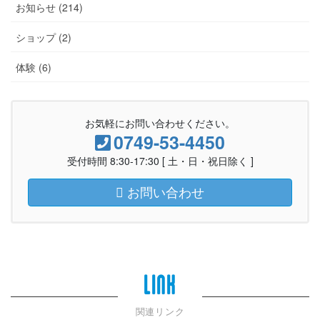
お知らせ (214)
ショップ (2)
体験 (6)
お気軽にお問い合わせください。
0749-53-4450
受付時間 8:30-17:30 [ 土・日・祝日除く ]
お問い合わせ
LINK
関連リンク