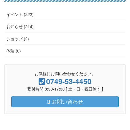
イベント (222)
お知らせ (214)
ショップ (2)
体験 (6)
お気軽にお問い合わせください。
0749-53-4450
受付時間 8:30-17:30 [ 土・日・祝日除く ]
お問い合わせ