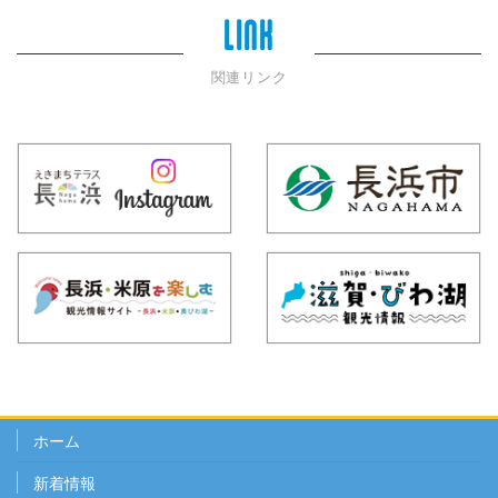
LINK
関連リンク
ホーム
新着情報