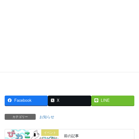
Facebook
X
LINE
お知らせ
カテゴリー
イベント
前の記事