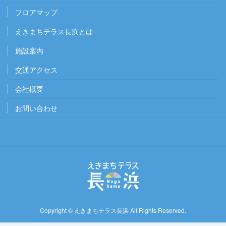
フロアマップ
えきまちテラス長浜とは
施設案内
交通アクセス
会社概要
お問い合わせ
Copyright ©
えきまちテラス長浜
All Rights Reserved.