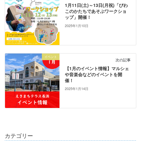
1月11日(土)～13日(月祝)「びわ
このかたちであそぶワークショ
ップ」開催！
2025年1月10日
イベント
次の記事
【1月のイベント情報】マルシェ
や音楽会などのイベントを開
催！
2025年1月14日
カテゴリー