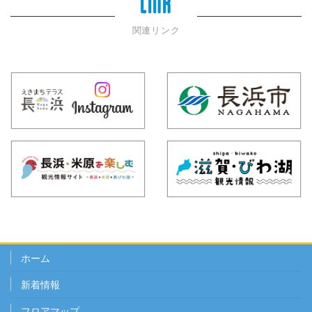
LINK
関連リンク
ホーム
新着情報
フロアマップ