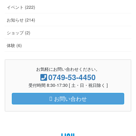
イベント (222)
お知らせ (214)
ショップ (2)
体験 (6)
お気軽にお問い合わせください。
0749-53-4450
受付時間 8:30-17:30 [ 土・日・祝日除く ]
お問い合わせ