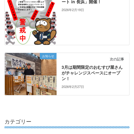
ート in 長浜」開催！
2026年2月19日
お知らせ
次の記事
3月は期間限定のおむすび屋さん
がチャレンジスペースにオープ
ン！
2026年2月27日
カテゴリー