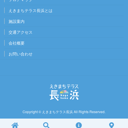
えきまちテラス長浜とは
施設案内
交通アクセス
会社概要
お問い合わせ
Copyright ©
えきまちテラス長浜
All Rights Reserved.