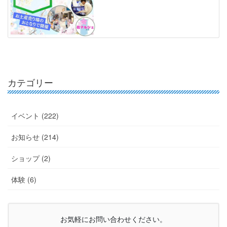
カテゴリー
イベント (222)
お知らせ (214)
ショップ (2)
体験 (6)
お気軽にお問い合わせください。