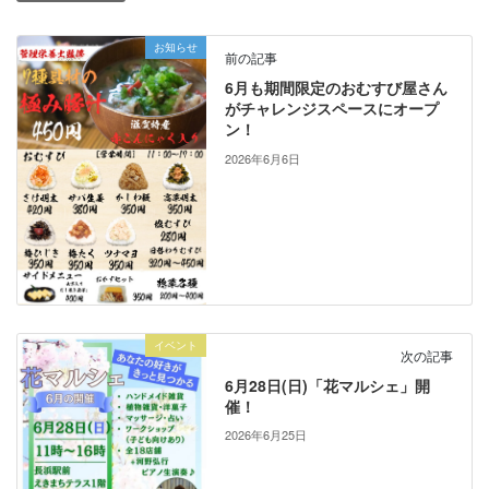
お知らせ
前の記事
6月も期間限定のおむすび屋さん
がチャレンジスペースにオープ
ン！
2026年6月6日
イベント
次の記事
6月28日(日)「花マルシェ」開
催！
2026年6月25日