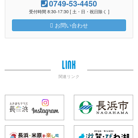
0749-53-4450
受付時間 8:30-17:30 [ 土・日・祝日除く ]
お問い合わせ
LINK
関連リンク