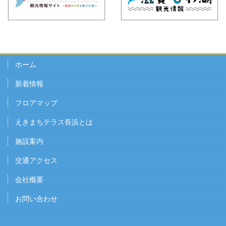
ホーム
新着情報
フロアマップ
えきまちテラス長浜とは
施設案内
交通アクセス
会社概要
お問い合わせ