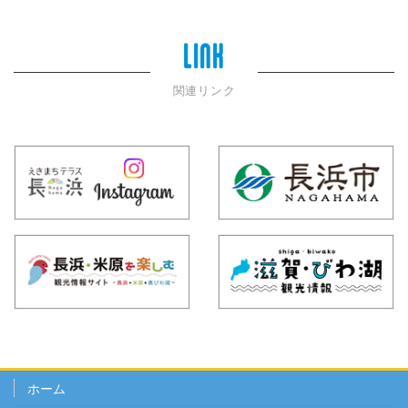
LINK
関連リンク
ホーム