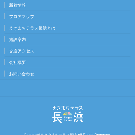
新着情報
フロアマップ
えきまちテラス長浜とは
施設案内
交通アクセス
会社概要
お問い合わせ
Copyright ©
えきまちテラス長浜
All Rights Reserved.