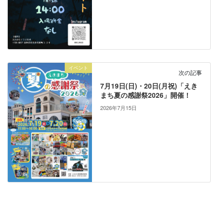
イベント
次の記事
7月19日(日)・20日(月祝)「えき
まち夏の感謝祭2026」開催！
2026年7月15日