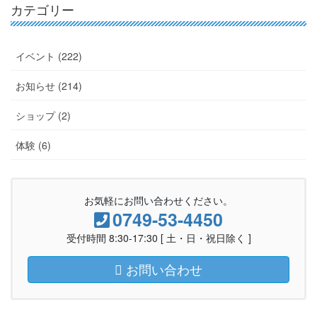
カテゴリー
イベント (222)
お知らせ (214)
ショップ (2)
体験 (6)
お気軽にお問い合わせください。
0749-53-4450
受付時間 8:30-17:30 [ 土・日・祝日除く ]
お問い合わせ